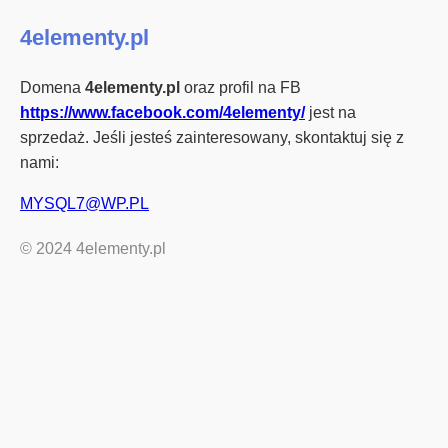
4elementy.pl
Domena
4elementy.pl
oraz profil na FB
https://www.facebook.com/4elementy/
jest na
sprzedaż. Jeśli jesteś zainteresowany, skontaktuj się z
nami:
© 2024 4elementy.pl